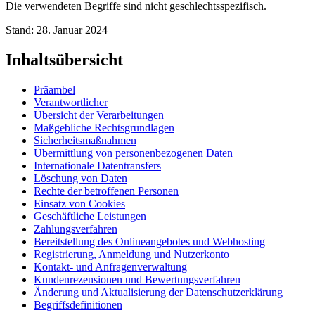
Die verwendeten Begriffe sind nicht geschlechtsspezifisch.
Stand: 28. Januar 2024
Inhaltsübersicht
Präambel
Verantwortlicher
Übersicht der Verarbeitungen
Maßgebliche Rechtsgrundlagen
Sicherheitsmaßnahmen
Übermittlung von personenbezogenen Daten
Internationale Datentransfers
Löschung von Daten
Rechte der betroffenen Personen
Einsatz von Cookies
Geschäftliche Leistungen
Zahlungsverfahren
Bereitstellung des Onlineangebotes und Webhosting
Registrierung, Anmeldung und Nutzerkonto
Kontakt- und Anfragenverwaltung
Kundenrezensionen und Bewertungsverfahren
Änderung und Aktualisierung der Datenschutzerklärung
Begriffsdefinitionen