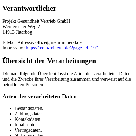
Verantwortlicher
Projekt Gesundheit Vertrieb GmbH
Werderscher Weg 2
14913 Jüterbog
E-Mail-Adresse: office@mein-mineral.de
Impressum:
https://mein-mineral.de/?page_id=197
Übersicht der Verarbeitungen
Die nachfolgende Übersicht fasst die Arten der verarbeiteten Daten
und die Zwecke ihrer Verarbeitung zusammen und verweist auf die
betroffenen Personen.
Arten der verarbeiteten Daten
Bestandsdaten.
Zahlungsdaten.
Kontaktdaten.
Inhaltsdaten.
Vertragsdaten.
Nutzungsdaten.