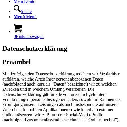
Mein Konto
Suche
Menü
Menü
0
Einkaufswagen
Datenschutzerklärung
Präambel
Mit der folgenden Datenschutzerklärung möchten wir Sie darüber
aufklären, welche Arten Ihrer personenbezogenen Daten
(nachfolgend auch kurz als “Daten” bezeichnet) wir zu welchen
Zwecken und in welchem Umfang verarbeiten. Die
Datenschutzerklärung gilt für alle von uns durchgeführten
Verarbeitungen personenbezogener Daten, sowohl im Rahmen der
Erbringung unserer Leistungen als auch insbesondere auf unseren
Webseiten, in mobilen Applikationen sowie innerhalb externer
Onlinepräsenzen, wie z. B. unserer Social-Media-Profile
(nachfolgend zusammenfassend bezeichnet als “Onlineangebot”).