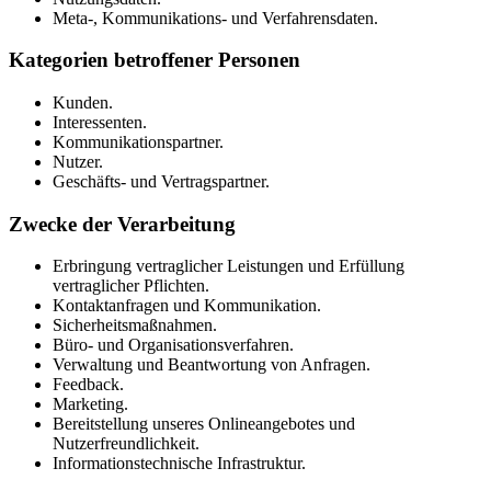
Meta-, Kommunikations- und Verfahrensdaten.
Kategorien betroffener Personen
Kunden.
Interessenten.
Kommunikationspartner.
Nutzer.
Geschäfts- und Vertragspartner.
Zwecke der Verarbeitung
Erbringung vertraglicher Leistungen und Erfüllung
vertraglicher Pflichten.
Kontaktanfragen und Kommunikation.
Sicherheitsmaßnahmen.
Büro- und Organisationsverfahren.
Verwaltung und Beantwortung von Anfragen.
Feedback.
Marketing.
Bereitstellung unseres Onlineangebotes und
Nutzerfreundlichkeit.
Informationstechnische Infrastruktur.