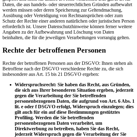
Daten, die aus handels- oder steuerrechtlichen Gründen aufbewahrt
werden müssen oder deren Speicherung zur Geltendmachung,
Ausübung oder Verteidigung von Rechtsansprüchen oder zum
Schutz der Rechte einer anderen natürlichen oder juristischen Person
erforderlich ist. Unsere Datenschutzhinweise können ferner weitere
Angaben zu der Aufbewahrung und Löschung von Daten
beinhalten, die für die jeweiligen Verarbeitungen vorrangig gelten.
Rechte der betroffenen Personen
Rechte der betroffenen Personen aus der DSGVO: Ihnen stehen als
Betroffene nach der DSGVO verschiedene Rechte zu, die sich
insbesondere aus Art. 15 bis 21 DSGVO ergeben:
Widerspruchsrecht: Sie haben das Recht, aus Gründen,
die sich aus Ihrer besonderen Situation ergeben, jederzeit
gegen die Verarbeitung der Sie betreffenden
personenbezogenen Daten, die aufgrund von Art. 6 Abs. 1
lit. e oder f DSGVO erfolgt, Widerspruch einzulegen; dies
gilt auch für ein auf diese Bestimmungen gestütztes
Profiling. Werden die Sie betreffenden
personenbezogenen Daten verarbeitet, um
Direktwerbung zu betreiben, haben Sie das Recht,
jederzeit Widerspruch gegen die Verarbeitung der Sie