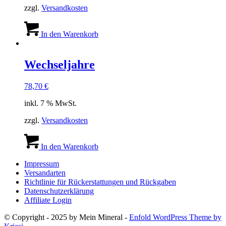
zzgl.
Versandkosten
In den Warenkorb
Wechseljahre
78,70
€
inkl. 7 % MwSt.
zzgl.
Versandkosten
In den Warenkorb
Impressum
Versandarten
Richtlinie für Rückerstattungen und Rückgaben
Datenschutzerklärung
Affiliate Login
© Copyright - 2025 by Mein Mineral -
Enfold WordPress Theme by