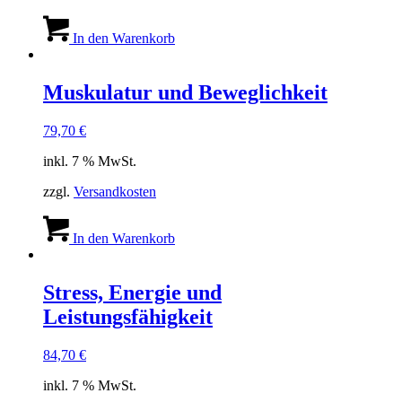
In den Warenkorb
Muskulatur und Beweglichkeit
79,70
€
inkl. 7 % MwSt.
zzgl.
Versandkosten
In den Warenkorb
Stress, Energie und
Leistungsfähigkeit
84,70
€
inkl. 7 % MwSt.