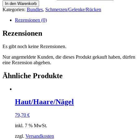
In den Warenkorb
Kategorien:
Bundles
,
Schmerzen/Gelenke/Rücken
Rezensionen (0)
Rezensionen
Es gibt noch keine Rezensionen.
Nur angemeldete Kunden, die dieses Produkt gekauft haben, dürfen
eine Rezension abgeben.
Ähnliche Produkte
Haut/Haare/Nägel
79,70
€
inkl. 7 % MwSt.
zzgl.
Versandkosten