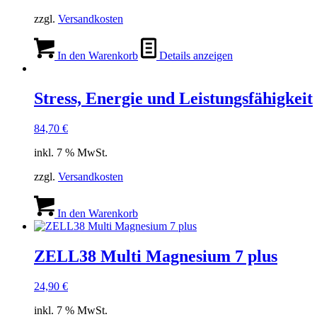
zzgl.
Versandkosten
In den Warenkorb
Details anzeigen
Stress, Energie und Leistungsfähigkeit
84,70
€
inkl. 7 % MwSt.
zzgl.
Versandkosten
In den Warenkorb
ZELL38 Multi Magnesium 7 plus
24,90
€
inkl. 7 % MwSt.