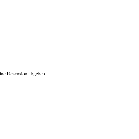
eine Rezension abgeben.