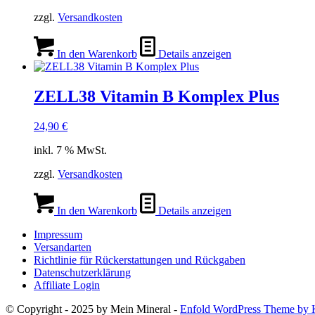
zzgl.
Versandkosten
In den Warenkorb
Details anzeigen
ZELL38 Vitamin B Komplex Plus
24,90
€
inkl. 7 % MwSt.
zzgl.
Versandkosten
In den Warenkorb
Details anzeigen
Impressum
Versandarten
Richtlinie für Rückerstattungen und Rückgaben
Datenschutzerklärung
Affiliate Login
© Copyright - 2025 by Mein Mineral -
Enfold WordPress Theme by K