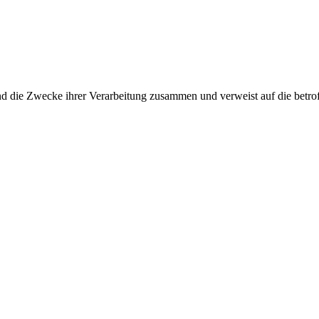
und die Zwecke ihrer Verarbeitung zusammen und verweist auf die betro