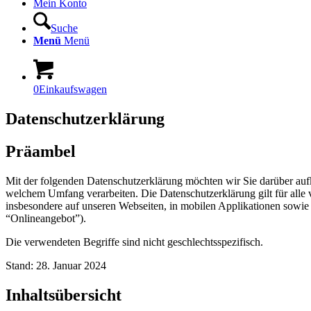
Mein Konto
Suche
Menü
Menü
0
Einkaufswagen
Datenschutzerklärung
Präambel
Mit der folgenden Datenschutzerklärung möchten wir Sie darüber au
welchem Umfang verarbeiten. Die Datenschutzerklärung gilt für all
insbesondere auf unseren Webseiten, in mobilen Applikationen sowie 
“Onlineangebot”).
Die verwendeten Begriffe sind nicht geschlechtsspezifisch.
Stand: 28. Januar 2024
Inhaltsübersicht