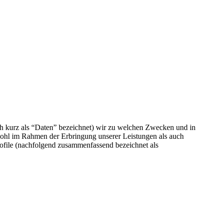
h kurz als “Daten” bezeichnet) wir zu welchen Zwecken und in
wohl im Rahmen der Erbringung unserer Leistungen als auch
rofile (nachfolgend zusammenfassend bezeichnet als