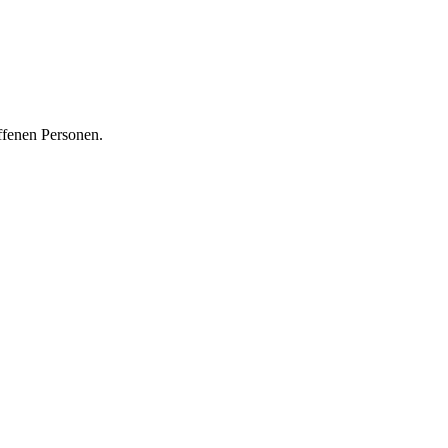
ffenen Personen.