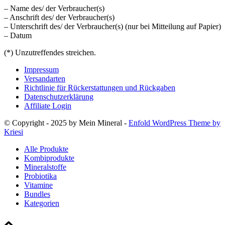
– Name des/ der Verbraucher(s)
– Anschrift des/ der Verbraucher(s)
– Unterschrift des/ der Verbraucher(s) (nur bei Mitteilung auf Papier)
– Datum
(*) Unzutreffendes streichen.
Impressum
Versandarten
Richtlinie für Rückerstattungen und Rückgaben
Datenschutzerklärung
Affiliate Login
© Copyright - 2025 by Mein Mineral -
Enfold WordPress Theme by
Kriesi
Alle Produkte
Kombiprodukte
Mineralstoffe
Probiotika
Vitamine
Bundles
Kategorien