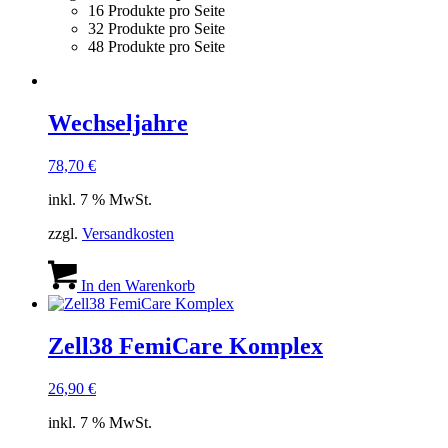
16 Produkte pro Seite
32 Produkte pro Seite
48 Produkte pro Seite
Wechseljahre
78,70
€
inkl. 7 % MwSt.
zzgl.
Versandkosten
In den Warenkorb
Zell38 FemiCare Komplex
26,90
€
inkl. 7 % MwSt.