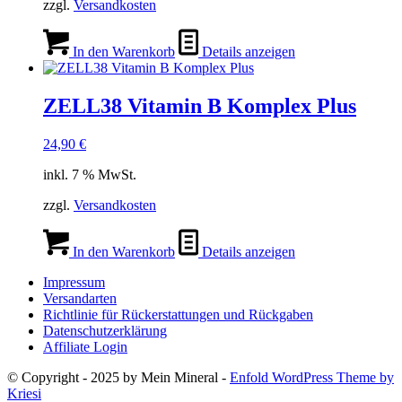
zzgl.
Versandkosten
In den Warenkorb
Details anzeigen
ZELL38 Vitamin B Komplex Plus
24,90
€
inkl. 7 % MwSt.
zzgl.
Versandkosten
In den Warenkorb
Details anzeigen
Impressum
Versandarten
Richtlinie für Rückerstattungen und Rückgaben
Datenschutzerklärung
Affiliate Login
© Copyright - 2025 by Mein Mineral -
Enfold WordPress Theme by
Kriesi