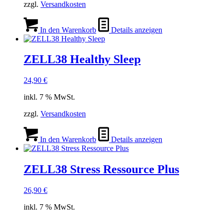
zzgl.
Versandkosten
In den Warenkorb
Details anzeigen
ZELL38 Healthy Sleep
24,90
€
inkl. 7 % MwSt.
zzgl.
Versandkosten
In den Warenkorb
Details anzeigen
ZELL38 Stress Ressource Plus
26,90
€
inkl. 7 % MwSt.