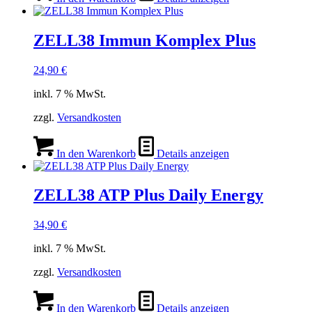
ZELL38 Immun Komplex Plus
24,90
€
inkl. 7 % MwSt.
zzgl.
Versandkosten
In den Warenkorb
Details anzeigen
ZELL38 ATP Plus Daily Energy
34,90
€
inkl. 7 % MwSt.
zzgl.
Versandkosten
In den Warenkorb
Details anzeigen