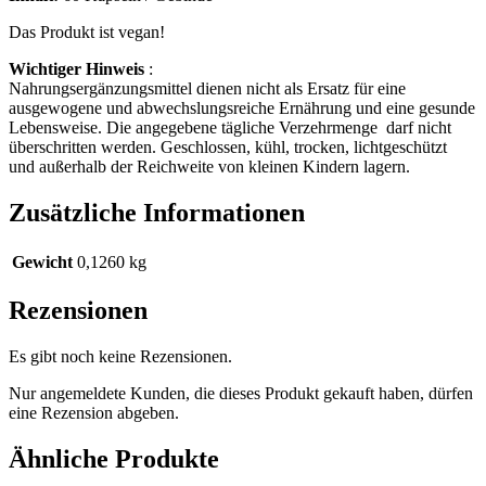
Das Produkt ist vegan!
Wichtiger Hinweis
:
Nahrungsergänzungsmittel dienen nicht als Ersatz für eine
ausgewogene und abwechslungsreiche Ernährung und eine gesunde
Lebensweise. Die angegebene tägliche Verzehrmenge darf nicht
überschritten werden. Geschlossen, kühl, trocken, lichtgeschützt
und außerhalb der Reichweite von kleinen Kindern lagern.
Zusätzliche Informationen
Gewicht
0,1260 kg
Rezensionen
Es gibt noch keine Rezensionen.
Nur angemeldete Kunden, die dieses Produkt gekauft haben, dürfen
eine Rezension abgeben.
Ähnliche Produkte