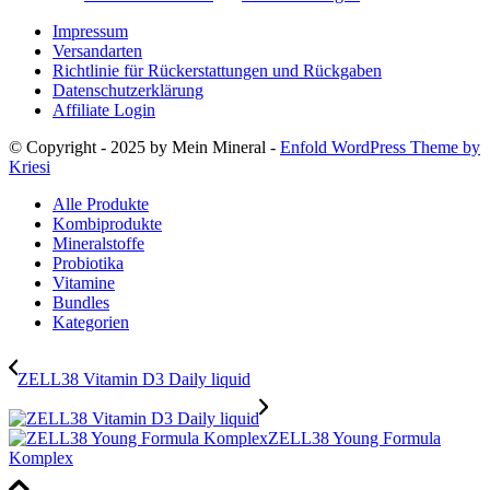
Impressum
Versandarten
Richtlinie für Rückerstattungen und Rückgaben
Datenschutzerklärung
Affiliate Login
© Copyright - 2025 by Mein Mineral -
Enfold WordPress Theme by
Kriesi
Alle Produkte
Kombiprodukte
Mineralstoffe
Probiotika
Vitamine
Bundles
Kategorien
ZELL38 Vitamin D3 Daily liquid
ZELL38 Young Formula
Komplex