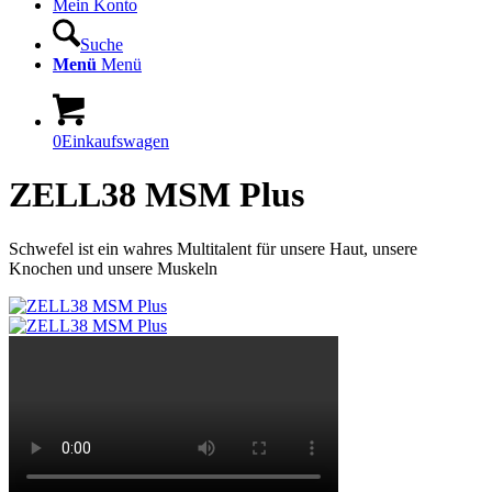
Mein Konto
Suche
Menü
Menü
0
Einkaufswagen
ZELL38 MSM Plus
Schwefel ist ein wahres Multitalent für unsere Haut, unsere
Knochen und unsere Muskeln