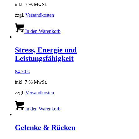
inkl. 7 % MwSt.
zzgl.
Versandkosten
In den Warenkorb
Stress, Energie und
Leistungsfähigkeit
84,70
€
inkl. 7 % MwSt.
zzgl.
Versandkosten
In den Warenkorb
Gelenke & Rücken