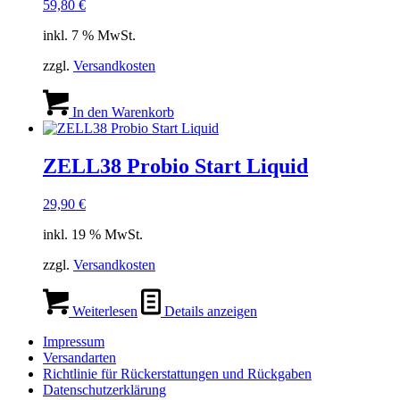
59,80
€
inkl. 7 % MwSt.
zzgl.
Versandkosten
In den Warenkorb
ZELL38 Probio Start Liquid
29,90
€
inkl. 19 % MwSt.
zzgl.
Versandkosten
Weiterlesen
Details anzeigen
Impressum
Versandarten
Richtlinie für Rückerstattungen und Rückgaben
Datenschutzerklärung